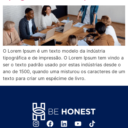
O Lorem Ipsum é um texto modelo da indústria
tipográfica e de impressão. O Lorem Ipsum tem vindo a
ser o texto padrão usado por estas indústrias desde o
ano de 1500, quando uma misturou os caracteres de um
texto para criar um espécime de livro.