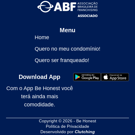
Menu
Home
Quero no meu condomínio!
Quero ser franqueado!
Download App
Com o App Be Honest você
terá ainda mais
comodidade.
Copyright © 2026 - Be Honest
Política de Privacidade
Desenvolvido por
Clutching