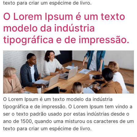
texto para criar um espécime de livro.
O Lorem Ipsum é um texto
modelo da indústria
tipográfica e de impressão.
O Lorem Ipsum é um texto modelo da indústria
tipográfica e de impressão. O Lorem Ipsum tem vindo a
ser o texto padrão usado por estas indústrias desde o
ano de 1500, quando uma misturou os caracteres de um
texto para criar um espécime de livro.