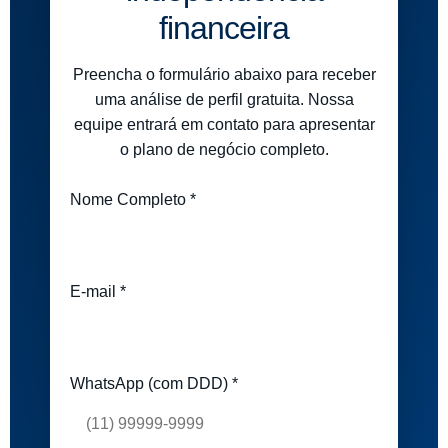
financeira
Preencha o formulário abaixo para receber
uma análise de perfil gratuita. Nossa
equipe entrará em contato para apresentar
o plano de negócio completo.
Nome Completo *
E-mail *
WhatsApp (com DDD) *