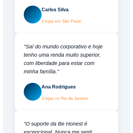
Carlos Silva
5 lojas em São Paulo
"Saí do mundo corporativo e hoje
tenho uma renda muito superior,
com liberdade para estar com
minha família."
Ana Rodrigues
3 lojas no Rio de Janeiro
"O suporte da Be Honest é
excepcional. Nunca me senti