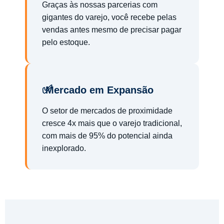
Graças às nossas parcerias com
gigantes do varejo, você recebe pelas
vendas antes mesmo de precisar pagar
pelo estoque.
Mercado em Expansão
O setor de mercados de proximidade
cresce 4x mais que o varejo tradicional,
com mais de 95% do potencial ainda
inexplorado.