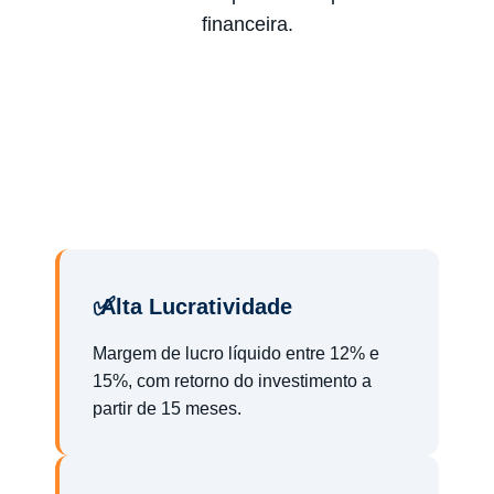
financeira.
Alta Lucratividade
Margem de lucro líquido entre 12% e
15%, com retorno do investimento a
partir de 15 meses.