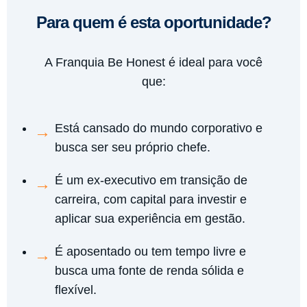
Para quem é esta oportunidade?
A Franquia Be Honest é ideal para você
que:
Está cansado do mundo corporativo e
busca ser seu próprio chefe.
É um ex-executivo em transição de
carreira, com capital para investir e
aplicar sua experiência em gestão.
É aposentado ou tem tempo livre e
busca uma fonte de renda sólida e
flexível.