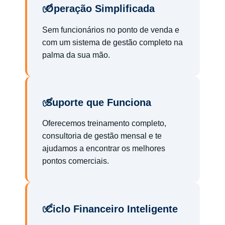
Operação Simplificada
Sem funcionários no ponto de venda e
com um sistema de gestão completo na
palma da sua mão.
Suporte que Funciona
Oferecemos treinamento completo,
consultoria de gestão mensal e te
ajudamos a encontrar os melhores
pontos comerciais.
Ciclo Financeiro Inteligente