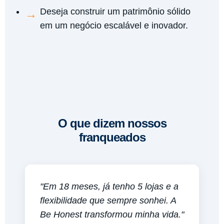
Deseja construir um patrimônio sólido
em um negócio escalável e inovador.
O que dizem nossos
franqueados
"Em 18 meses, já tenho 5 lojas e a
flexibilidade que sempre sonhei. A
Be Honest transformou minha vida."