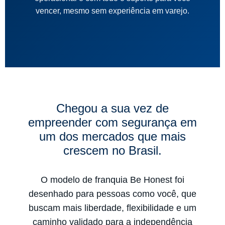
vencer, mesmo sem experiência em varejo.
Chegou a sua vez de
empreender com segurança em
um dos mercados que mais
crescem no Brasil.
O modelo de franquia Be Honest foi
desenhado para pessoas como você, que
buscam mais liberdade, flexibilidade e um
caminho validado para a independência