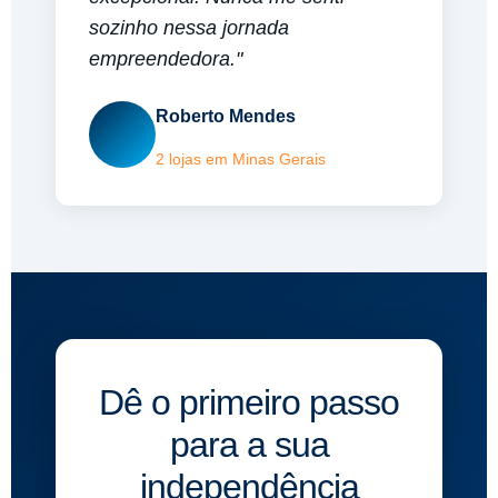
sozinho nessa jornada
empreendedora."
Roberto Mendes
2 lojas em Minas Gerais
Dê o primeiro passo
para a sua
independência