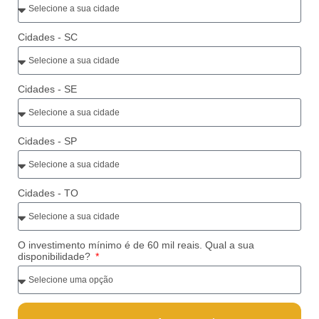
Cidades - SC
Cidades - SE
Cidades - SP
Cidades - TO
O investimento mínimo é de 60 mil reais. Qual a sua
disponibilidade?