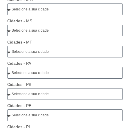
Cidades - MS
Cidades - MT
Cidades - PA
Cidades - PB
Cidades - PE
Cidades - PI