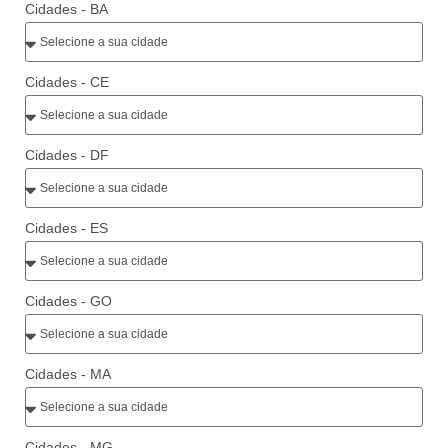
Cidades - BA
Cidades - CE
Cidades - DF
Cidades - ES
Cidades - GO
Cidades - MA
Cidades - MG