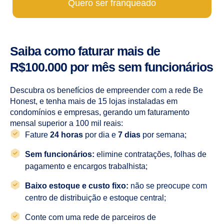
Quero ser franqueado
Saiba como faturar mais de
R$100.000 por mês sem funcionários
Descubra os benefícios de empreender com a rede Be
Honest, e tenha mais de 15 lojas instaladas em
condomínios e empresas, gerando um faturamento
mensal superior a 100 mil reais:
Fature
24 horas
por dia e
7 dias
por semana;
Sem funcionários:
elimine contratações, folhas de
pagamento e encargos trabalhista;
Baixo estoque e custo fixo:
não se preocupe com
centro de distribuição e estoque central;
Conte com uma rede de parceiros de