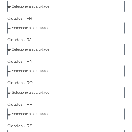
Cidades - PR
Cidades - RJ
Cidades - RN
Cidades - RO
Cidades - RR
Cidades - RS