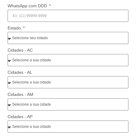
WhatsApp com DDD
Estado
Cidades - AC
Cidades - AL
Cidades - AM
Cidades - AP