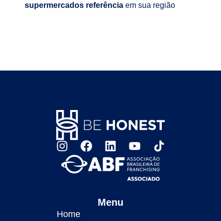
supermercados referência
em sua região
Menu
Home