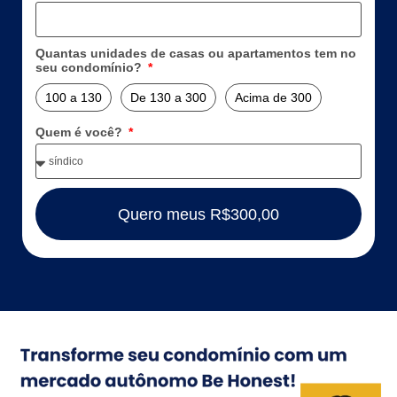
Quantas unidades de casas ou apartamentos tem no
seu condomínio?
100 a 130
De 130 a 300
Acima de 300
Quem é você?
Quero meus R$300,00