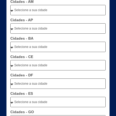
Cidades - AM
Cidades - AP
Cidades - BA
Cidades - CE
Cidades - DF
Cidades - ES
Cidades - GO