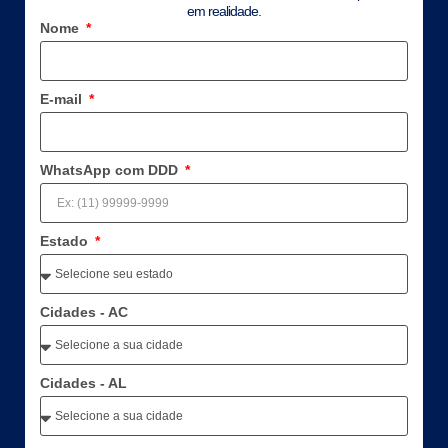
em realidade.
Nome
E-mail
WhatsApp com DDD
Estado
Cidades - AC
Cidades - AL