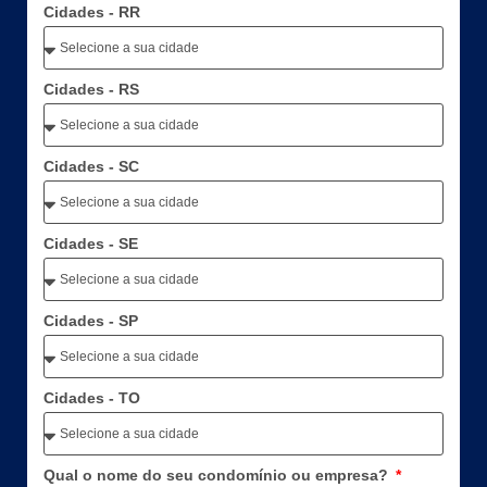
Cidades - RR
Cidades - RS
Cidades - SC
Cidades - SE
Cidades - SP
Cidades - TO
Qual o nome do seu condomínio ou empresa?