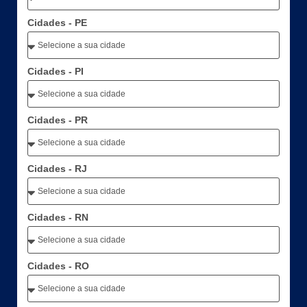
Cidades - PE
Cidades - PI
Cidades - PR
Cidades - RJ
Cidades - RN
Cidades - RO