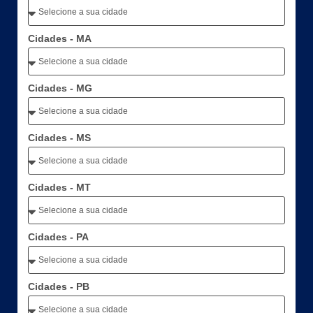
Cidades - MA
Cidades - MG
Cidades - MS
Cidades - MT
Cidades - PA
Cidades - PB